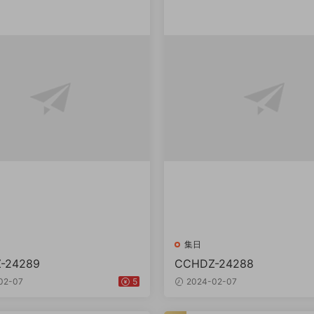
集日
-24289
CCHDZ-24288
02-07
5
2024-02-07