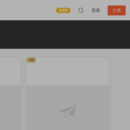
登录
注册
VIP