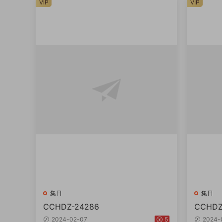
VIP
VIP
集日
集日
CCHDZ-24286
CCHDZ
2024-02-07
5
2024-