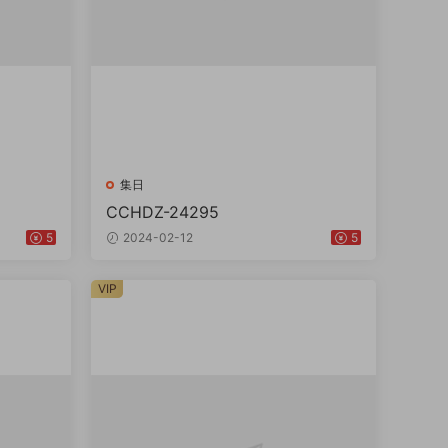
集日
CCHDZ-24295
5
2024-02-12
5
VIP