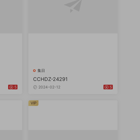
集日
CCHDZ-24291
5
2024-02-12
5
VIP