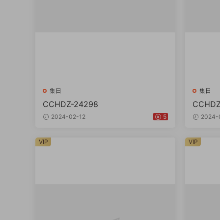
集日
集日
CCHDZ-24298
CCHDZ
2024-02-12
5
2024-
VIP
VIP