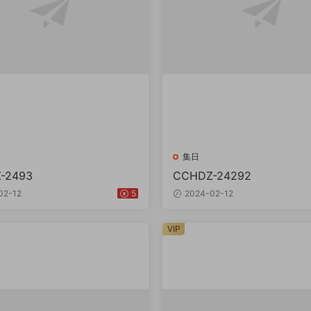
集日
-2493
CCHDZ-24292
02-12
5
2024-02-12
VIP