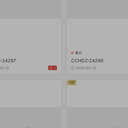
集日
-24297
CCHDZ-24296
02-12
5
2024-02-12
VIP