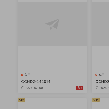
集日
集日
CCHDZ-242814
CCHDZ
2024-02-08
5
2024-
VIP
VIP