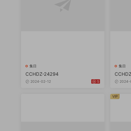
集日
集日
CCHDZ-24294
CCHDZ
2024-02-12
5
2024-
VIP