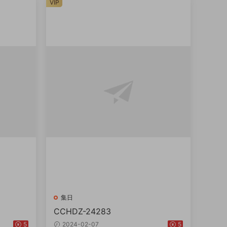
VIP
集日
CCHDZ-24283
5
2024-02-07
5