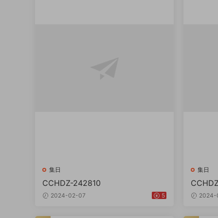
集日
集日
CCHDZ-242810
CCHDZ
2024-02-07
5
2024-