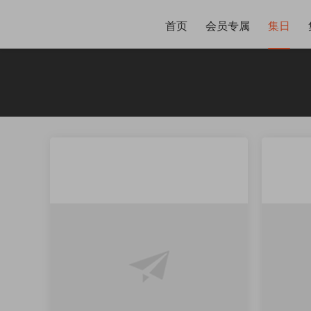
首页
会员专属
集日