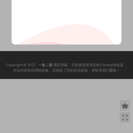
Copyright © 2021 ·
一集二聚
预防屏蔽，手机推荐使用谷歌Chrome浏览器，
本站内容来自网络收集，若侵犯了您的合法权益，请联系我们删除！