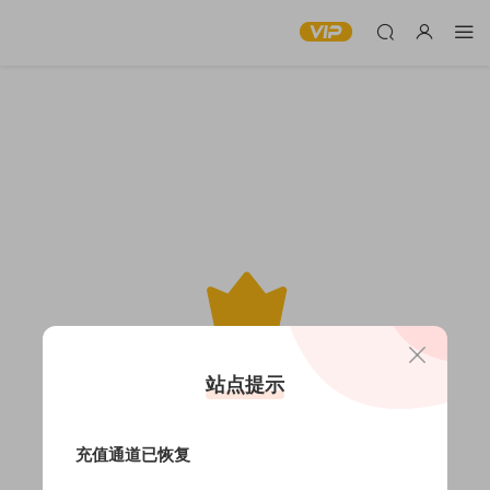
此内容仅限VIP查看
站点提示
充值通道已恢复