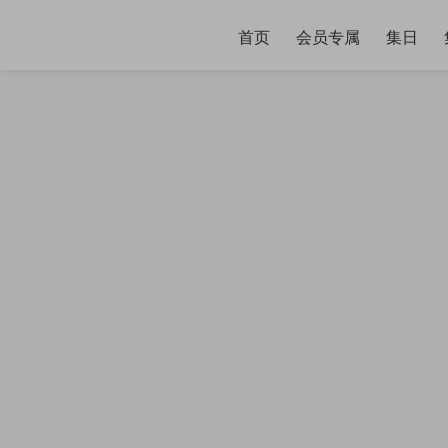
首页
会员专属
集日