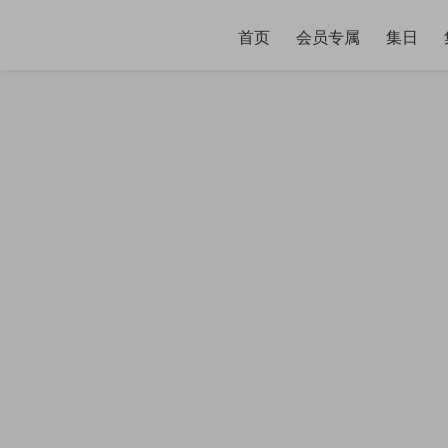
首页
会员专属
集日