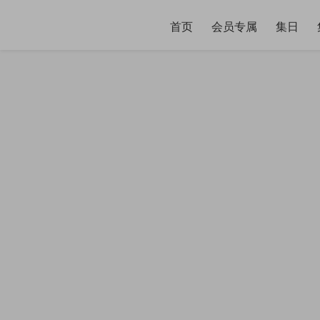
首页
会员专属
集日