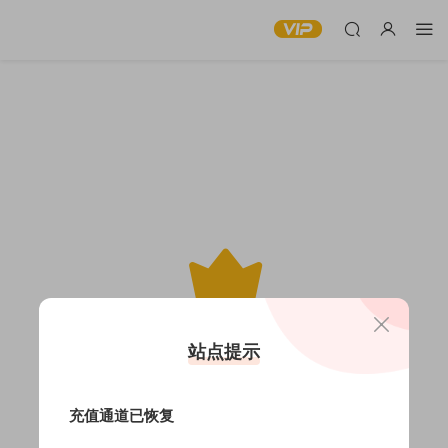
此内容仅限VIP查看
站点提示
充值通道已恢复