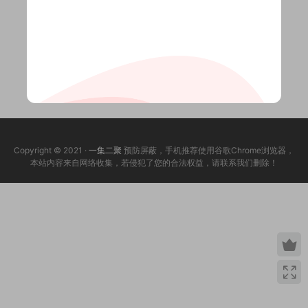
Copyright © 2021 ·
一集二聚
预防屏蔽，手机推荐使用谷歌Chrome浏览器，
本站内容来自网络收集，若侵犯了您的合法权益，请联系我们删除！