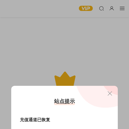
此内容仅限VIP查看
站点提示
充值通道已恢复