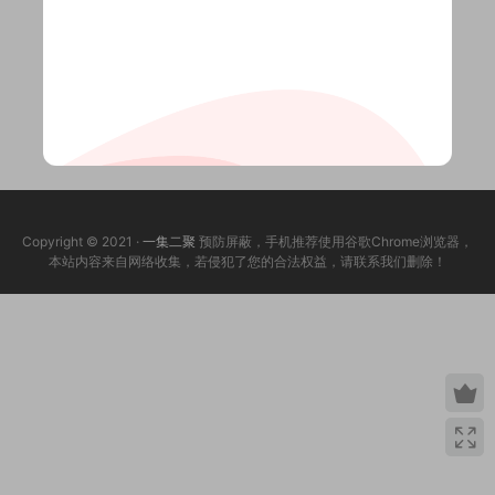
Copyright © 2021 ·
一集二聚
预防屏蔽，手机推荐使用谷歌Chrome浏览器，
本站内容来自网络收集，若侵犯了您的合法权益，请联系我们删除！