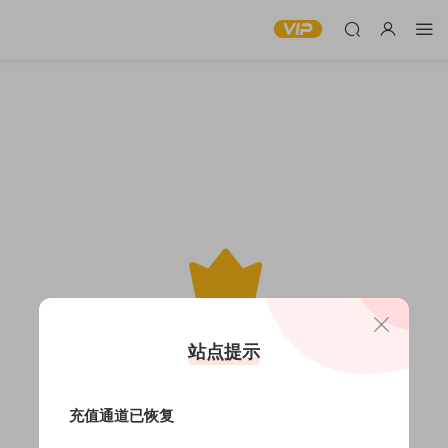
此内容仅限VIP查看
站点提示
充值通道已恢复