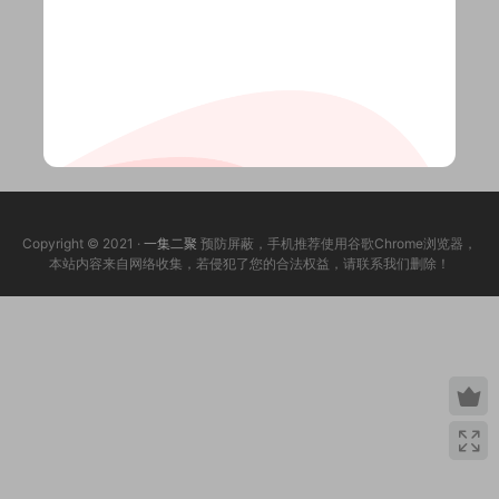
Copyright © 2021 ·
一集二聚
预防屏蔽，手机推荐使用谷歌Chrome浏览器，
本站内容来自网络收集，若侵犯了您的合法权益，请联系我们删除！