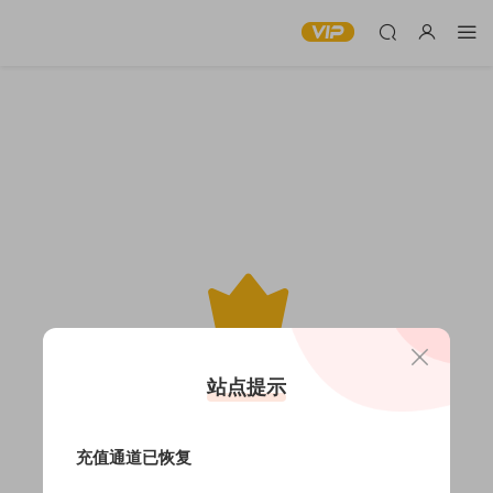
此内容仅限VIP查看
站点提示
充值通道已恢复