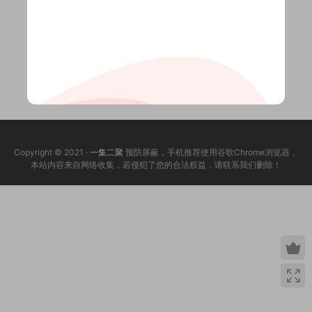
Copyright © 2021 ·
一集二聚
预防屏蔽，手机推荐使用谷歌Chrome浏览器，
本站内容来自网络收集，若侵犯了您的合法权益，请联系我们删除！